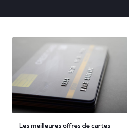
Les meilleures offres de cartes