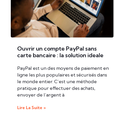
Ouvrir un compte PayPal sans
carte bancaire : la solution ideale
PayPal est un des moyens de paiement en
ligne les plus populaires et sécurisés dans
le monde entier. C’est une méthode
pratique pour effectuer des achats,
envoyer de l’argent à
Lire La Suite »