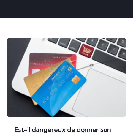
Est-il dangereux de donner son