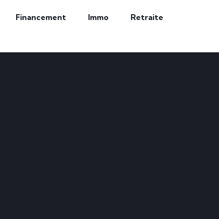
Financement
Immo
Retraite