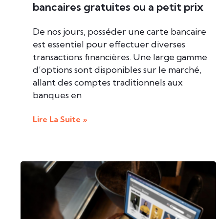
bancaires gratuites ou a petit prix
De nos jours, posséder une carte bancaire
est essentiel pour effectuer diverses
transactions financières. Une large gamme
d’options sont disponibles sur le marché,
allant des comptes traditionnels aux
banques en
Lire La Suite »