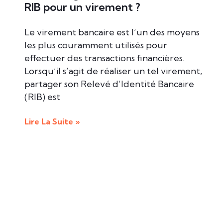
RIB pour un virement ?
Le virement bancaire est l’un des moyens
les plus couramment utilisés pour
effectuer des transactions financières.
Lorsqu’il s’agit de réaliser un tel virement,
partager son Relevé d’Identité Bancaire
(RIB) est
Lire La Suite »