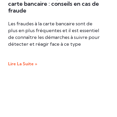
carte bancaire : conseils en cas de
fraude
Les fraudes à la carte bancaire sont de
plus en plus fréquentes et il est essentiel
de connaître les démarches à suivre pour
détecter et réagir face à ce type
Lire La Suite »