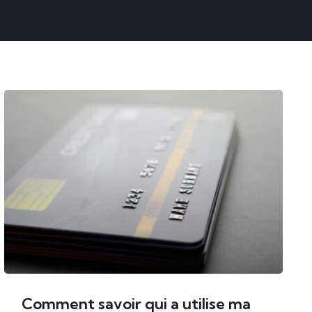
Comment savoir qui a utilise ma