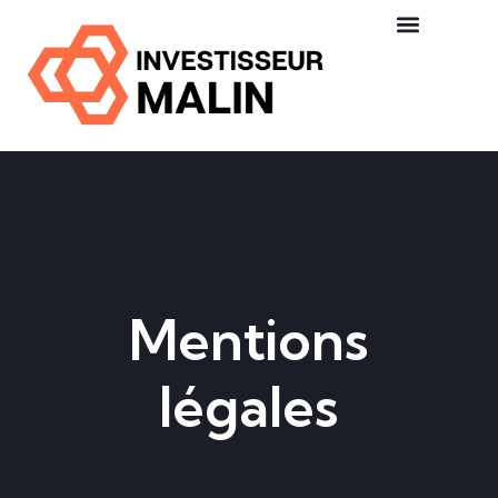
Mentions
légales