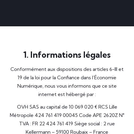
1. Informations légales
Conformément aux dispositions des articles 6-III et
19 de la loi pour la Confiance dans l’Économie
Numérique, nous vous informons que ce site
internet est hébergé par :
OVH SAS au capital de 10 069 020 € RCS Lille
Métropole 424 761 419 00045 Code APE 2620Z N°
TVA : FR 22 424 761 419 Siège social : 2 rue
Kellermann – 59100 Roubaix – France