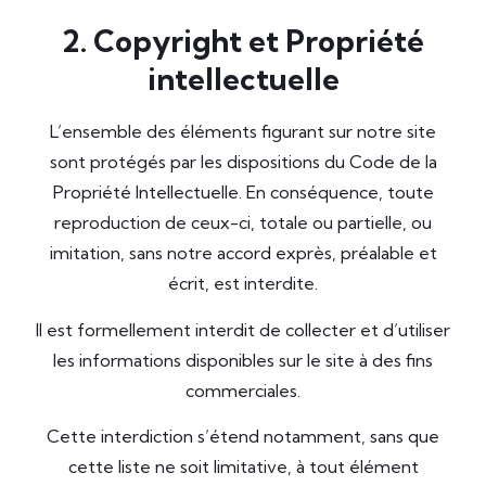
2. Copyright et Propriété
intellectuelle
L’ensemble des éléments figurant sur notre site
sont protégés par les dispositions du Code de la
Propriété Intellectuelle. En conséquence, toute
reproduction de ceux-ci, totale ou partielle, ou
imitation, sans notre accord exprès, préalable et
écrit, est interdite.
Il est formellement interdit de collecter et d’utiliser
les informations disponibles sur le site à des fins
commerciales.
Cette interdiction s’étend notamment, sans que
cette liste ne soit limitative, à tout élément