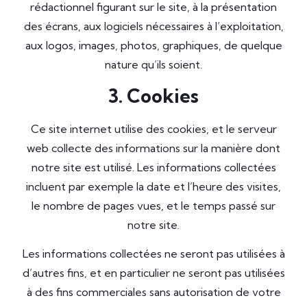
rédactionnel figurant sur le site, à la présentation
des écrans, aux logiciels nécessaires à l’exploitation,
aux logos, images, photos, graphiques, de quelque
nature qu’ils soient.
3. Cookies
Ce site internet utilise des cookies, et le serveur
web collecte des informations sur la manière dont
notre site est utilisé. Les informations collectées
incluent par exemple la date et l’heure des visites,
le nombre de pages vues, et le temps passé sur
notre site.
Les informations collectées ne seront pas utilisées à
d’autres fins, et en particulier ne seront pas utilisées
à des fins commerciales sans autorisation de votre