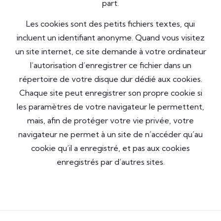
part.
Les cookies sont des petits fichiers textes, qui
incluent un identifiant anonyme. Quand vous visitez
un site internet, ce site demande à votre ordinateur
l’autorisation d’enregistrer ce fichier dans un
répertoire de votre disque dur dédié aux cookies.
Chaque site peut enregistrer son propre cookie si
les paramètres de votre navigateur le permettent,
mais, afin de protéger votre vie privée, votre
navigateur ne permet à un site de n’accéder qu’au
cookie qu’il a enregistré, et pas aux cookies
enregistrés par d’autres sites.