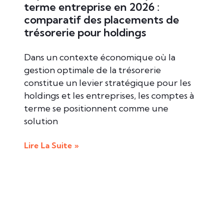
terme entreprise en 2026 :
comparatif des placements de
trésorerie pour holdings
Dans un contexte économique où la
gestion optimale de la trésorerie
constitue un levier stratégique pour les
holdings et les entreprises, les comptes à
terme se positionnent comme une
solution
Lire La Suite »