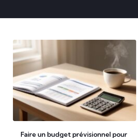
Faire un budget prévisionnel pour