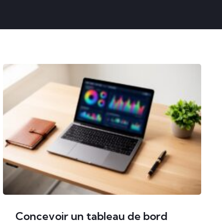
Concevoir un tableau de bord