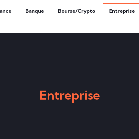
rance
Banque
Bourse/Crypto
Entreprise
Entreprise