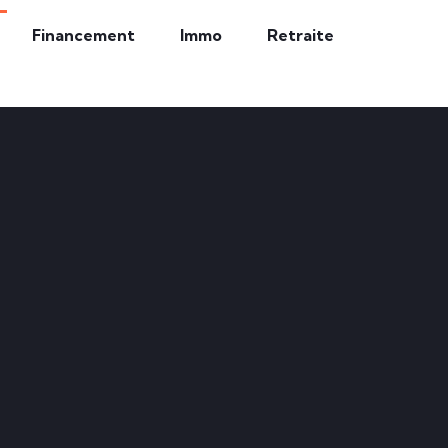
Financement
Immo
Retraite