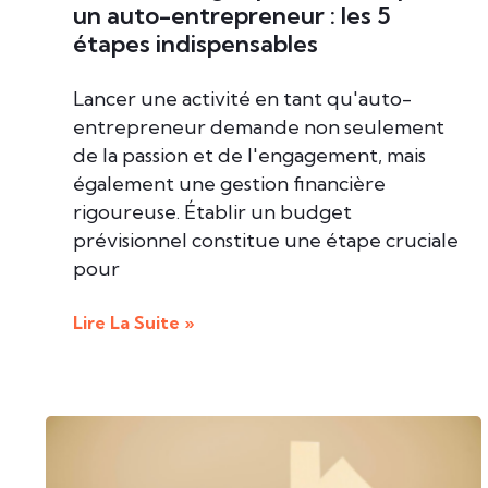
un auto-entrepreneur : les 5
étapes indispensables
Lancer une activité en tant qu'auto-
entrepreneur demande non seulement
de la passion et de l'engagement, mais
également une gestion financière
rigoureuse. Établir un budget
prévisionnel constitue une étape cruciale
pour
Lire La Suite »