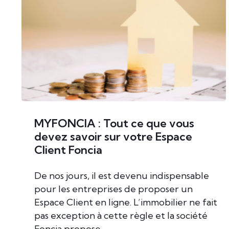
MYFONCIA : Tout ce que vous
devez savoir sur votre Espace
Client Foncia
De nos jours, il est devenu indispensable
pour les entreprises de proposer un
Espace Client en ligne. L’immobilier ne fait
pas exception à cette règle et la société
Foncia propose