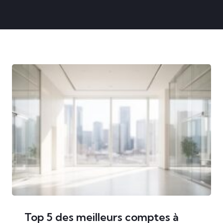
Top 5 des meilleurs comptes à