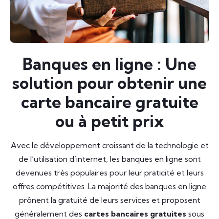
Banques en ligne : Une
solution pour obtenir une
carte bancaire gratuite
ou à petit prix
Avec le développement croissant de la technologie et
de l’utilisation d’internet, les banques en ligne sont
devenues très populaires pour leur praticité et leurs
offres compétitives. La majorité des banques en ligne
prônent la gratuité de leurs services et proposent
généralement des
cartes bancaires gratuites
sous