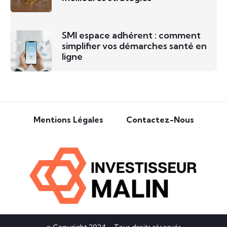
SMI espace adhérent : comment
simplifier vos démarches santé en
ligne
Mentions Légales
Contactez-Nous