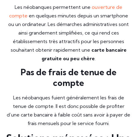
Les néobanques permettent une
ouverture de
compte
en quelques minutes depuis un smartphone
ou un ordinateur. Les démarches administratives sont
ainsi grandement simplifiées, ce qui rend ces
établissements très attractifs pour les personnes
souhaitant obtenir rapidement une
carte bancaire
gratuite ou peu chère
.
Pas de frais de tenue de
compte
Les néobanques fuient généralement les frais de
tenue de compte. Il est donc possible de profiter
d’une carte bancaire à faible coût sans avoir à payer de
frais mensuels pour le service fourni.