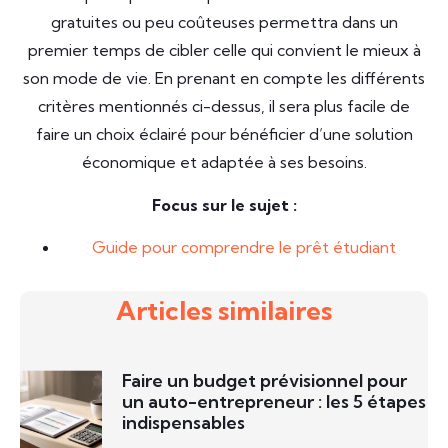
gratuites ou peu coûteuses permettra dans un
premier temps de cibler celle qui convient le mieux à
son mode de vie. En prenant en compte les différents
critères mentionnés ci-dessus, il sera plus facile de
faire un choix éclairé pour bénéficier d’une solution
économique et adaptée à ses besoins.
Focus sur le sujet :
Guide pour comprendre le prêt étudiant
Articles similaires
Faire un budget prévisionnel pour
un auto-entrepreneur : les 5 étapes
indispensables