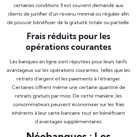
certaines conditions. Il est souvent demandé aux
clients de justifier d’un revenu minimal ou régulier afin
de pouvoir bénéficier de la gratuité totale ou partielle.
Frais réduits pour les
opérations courantes
Les banques en ligne sont réputées pour leurs tarifs
avantageux sur les opérations courantes, telles que les
retraits d’argent et les paiements à l’étranger.
Certaines offrent même une certaine quantité de
retraits gratuits par mois. De cette manière, les
consommateurs peuvent économiser sur les frais
inhérents à leur carte bancaire tout en bénéficiant
d’avantages supplémentaires.
Néobanques : Les