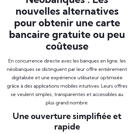
nouvelles alternatives
pour obtenir une carte
bancaire gratuite ou peu
coûteuse
En concurrence directe avec les banques en ligne, les
néobanques se distinguent par leur offre entièrement
digitalisée et une expérience utilisateur optimisée
grâce à des applications mobiles intuitives. Leurs offres
se veulent simples, transparentes et accessibles au
plus grand nombre.
Une ouverture simplifiée et
rapide