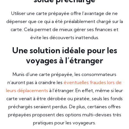
Utiliser une carte prépayée offre l’avantage de ne
dépenser que ce qui a été préalablement chargé sur la
carte. Cela permet de mieux gérer ses finances et
évite les découverts inattendus.
Une solution idéale pour les
voyages à l’étranger
Munis d’une carte prépayée, les consommateurs
n’auront pas à craindre les
éventuelles fraudes lors de
leurs déplacements
à l’étranger. En effet, même si leur
carte venait à être dérobée ou piratée, seuls les fonds
préchargés seraient perdus. De plus, certaines offres
prépayées proposent des options multi-devises très
pratiques pour les voyageurs.