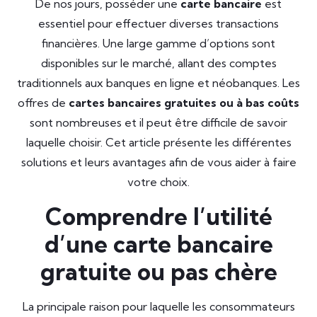
De nos jours, posséder une
carte bancaire
est
essentiel pour effectuer diverses transactions
financières. Une large gamme d’options sont
disponibles sur le marché, allant des comptes
traditionnels aux banques en ligne et néobanques. Les
offres de
cartes bancaires gratuites ou à bas coûts
sont nombreuses et il peut être difficile de savoir
laquelle choisir. Cet article présente les différentes
solutions et leurs avantages afin de vous aider à faire
votre choix.
Comprendre l’utilité
d’une carte bancaire
gratuite ou pas chère
La principale raison pour laquelle les consommateurs