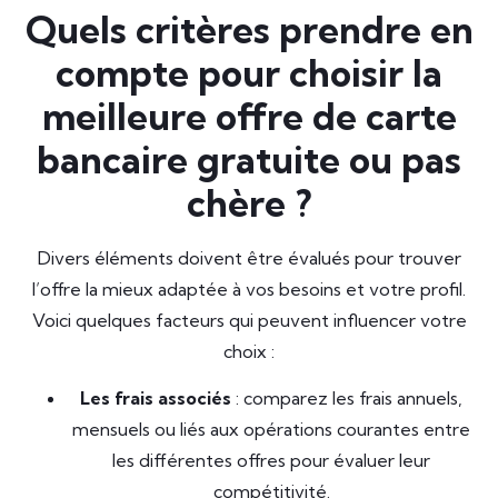
Quels critères prendre en
compte pour choisir la
meilleure offre de carte
bancaire gratuite ou pas
chère ?
Divers éléments doivent être évalués pour trouver
l’offre la mieux adaptée à vos besoins et votre profil.
Voici quelques facteurs qui peuvent influencer votre
choix :
Les frais associés
: comparez les frais annuels,
mensuels ou liés aux opérations courantes entre
les différentes offres pour évaluer leur
compétitivité.