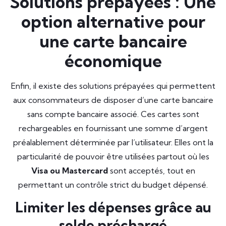
Solutions prépayées : Une
option alternative pour
une carte bancaire
économique
Enfin, il existe des solutions prépayées qui permettent
aux consommateurs de disposer d’une carte bancaire
sans compte bancaire associé. Ces cartes sont
rechargeables en fournissant une somme d’argent
préalablement déterminée par l’utilisateur. Elles ont la
particularité de pouvoir être utilisées partout où les
Visa ou Mastercard
sont acceptés, tout en
permettant un contrôle strict du budget dépensé.
Limiter les dépenses grâce au
solde préchargé