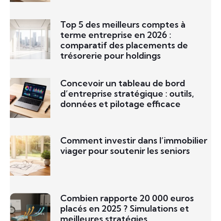
Top 5 des meilleurs comptes à
terme entreprise en 2026 :
comparatif des placements de
trésorerie pour holdings
Concevoir un tableau de bord
d’entreprise stratégique : outils,
données et pilotage efficace
Comment investir dans l’immobilier
viager pour soutenir les seniors
Combien rapporte 20 000 euros
placés en 2025 ? Simulations et
meilleures stratégies