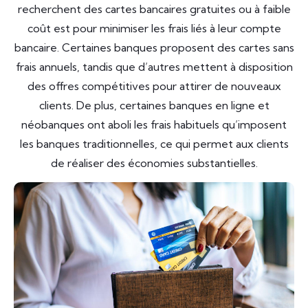
recherchent des cartes bancaires gratuites ou à faible
coût est pour minimiser les frais liés à leur compte
bancaire. Certaines banques proposent des cartes sans
frais annuels, tandis que d’autres mettent à disposition
des offres compétitives pour attirer de nouveaux
clients. De plus, certaines banques en ligne et
néobanques ont aboli les frais habituels qu’imposent
les banques traditionnelles, ce qui permet aux clients
de réaliser des économies substantielles.