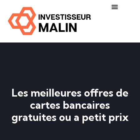
Les meilleures offres de
cartes bancaires
gratuites ou a petit prix