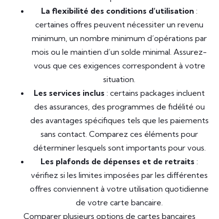
La flexibilité des conditions d’utilisation
:
certaines offres peuvent nécessiter un revenu
minimum, un nombre minimum d’opérations par
mois ou le maintien d’un solde minimal. Assurez-
vous que ces exigences correspondent à votre
situation.
Les services inclus
: certains packages incluent
des assurances, des programmes de fidélité ou
des avantages spécifiques tels que les paiements
sans contact. Comparez ces éléments pour
déterminer lesquels sont importants pour vous.
Les plafonds de dépenses et de retraits
:
vérifiez si les limites imposées par les différentes
offres conviennent à votre utilisation quotidienne
de votre carte bancaire.
Comparer plusieurs options de cartes bancaires