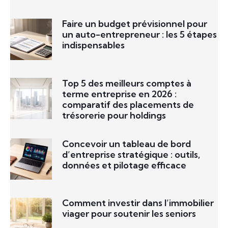
Faire un budget prévisionnel pour
un auto-entrepreneur : les 5 étapes
indispensables
Top 5 des meilleurs comptes à
terme entreprise en 2026 :
comparatif des placements de
trésorerie pour holdings
Concevoir un tableau de bord
d’entreprise stratégique : outils,
données et pilotage efficace
Comment investir dans l’immobilier
viager pour soutenir les seniors