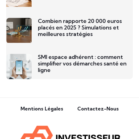
Combien rapporte 20 000 euros
placés en 2025 ? Simulations et
meilleures stratégies
SMI espace adhérent : comment
simplifier vos démarches santé en
ligne
Mentions Légales
Contactez-Nous