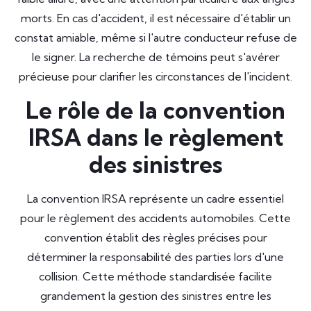
morts. En cas d'accident, il est nécessaire d'établir un
constat amiable, même si l'autre conducteur refuse de
le signer. La recherche de témoins peut s'avérer
précieuse pour clarifier les circonstances de l'incident.
Le rôle de la convention
IRSA dans le règlement
des sinistres
La convention IRSA représente un cadre essentiel
pour le règlement des accidents automobiles. Cette
convention établit des règles précises pour
déterminer la responsabilité des parties lors d'une
collision. Cette méthode standardisée facilite
grandement la gestion des sinistres entre les