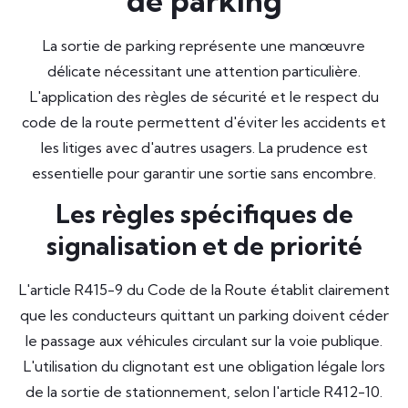
de parking
La sortie de parking représente une manœuvre
délicate nécessitant une attention particulière.
L'application des règles de sécurité et le respect du
code de la route permettent d'éviter les accidents et
les litiges avec d'autres usagers. La prudence est
essentielle pour garantir une sortie sans encombre.
Les règles spécifiques de
signalisation et de priorité
L'article R415-9 du Code de la Route établit clairement
que les conducteurs quittant un parking doivent céder
le passage aux véhicules circulant sur la voie publique.
L'utilisation du clignotant est une obligation légale lors
de la sortie de stationnement, selon l'article R412-10.