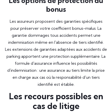
Les options de protection du
bonus
Les assureurs proposent des garanties spécifiques
pour préserver votre coefficient bonus-malus. La
garantie dommages tous accidents permet une
indemnisation même en l'absence de tiers identifié.
Les extensions de garanties adaptées aux accidents de
parking apportent une protection supplémentaire. La
formule d'assurance influence les possibilités
d'indemnisation : une assurance au tiers limite la prise
en charge aux cas où la responsabilité d'un tiers
identifié est établie.
Les recours possibles en
cas de litige