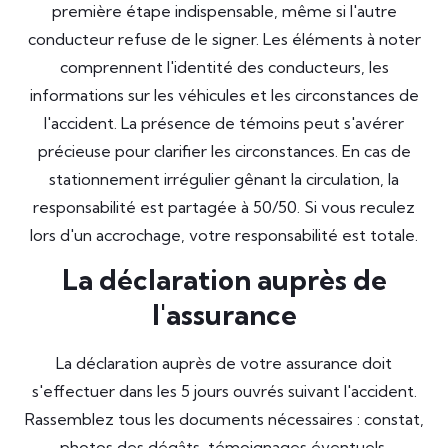
première étape indispensable, même si l'autre
conducteur refuse de le signer. Les éléments à noter
comprennent l'identité des conducteurs, les
informations sur les véhicules et les circonstances de
l'accident. La présence de témoins peut s'avérer
précieuse pour clarifier les circonstances. En cas de
stationnement irrégulier gênant la circulation, la
responsabilité est partagée à 50/50. Si vous reculez
lors d'un accrochage, votre responsabilité est totale.
La déclaration auprès de
l'assurance
La déclaration auprès de votre assurance doit
s'effectuer dans les 5 jours ouvrés suivant l'accident.
Rassemblez tous les documents nécessaires : constat,
photos des dégâts, témoignages éventuels.